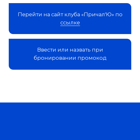
данных