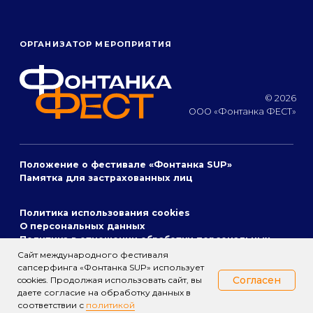
Сайт международного фестиваля
сапсерфинга «Фонтанка SUP» использует
Согласен
cookies. Продолжая использовать сайт, вы
даете согласие на обработку данных в
соответствии с
политикой