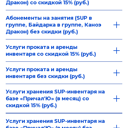
Дракон) со скидкой 15% (руб.)
Абонементы на занятия (SUP в
группе, Байдарка в группе, Каноэ
Дракон) без скидки (руб.)
Услуги проката и аренды
ПО ВОПРОСАМ ПАРТНЕРСКОГО
инвентаря со скидкой 15% (руб.)
УЧАСТИЯ
Услуги проката и аренды
инвентаря без скидки (руб.)
Услуги хранения SUP-инвентаря на
базе «Причал'Ю» (в месяц) со
скидкой 15% (руб.)
Услуги хранения SUP-инвентаря на