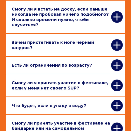
Смогу ли я встать на доску, если раньше
никогда не пробовал ничего подобного?
И сколько времени нужно, чтобы
научиться?
Зачем пристегивать к ноге черный
шнурок?
Есть ли ограничения по возрасту?
Смогу ли я принять участие в фестивале,
если у меня нет своего SUP?
Что будет, если я упаду в воду?
Смогу ли принять участие в фестивале на
байдарке или на самодельном