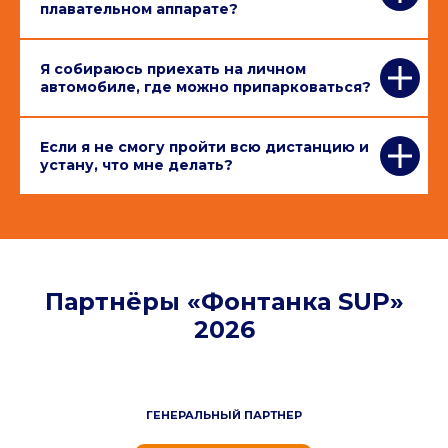
плавательном аппарате?
Я собираюсь приехать на личном
автомобиле, где можно припарковаться?
Если я не смогу пройти всю дистанцию и
устану, что мне делать?
Партнёры «Фонтанка SUP»
2026