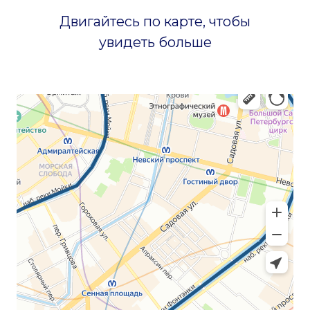
Программа