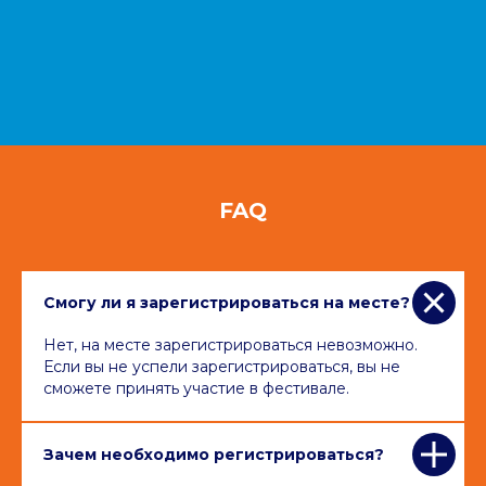
FAQ
Смогу ли я зарегистрироваться на месте?
Нет, на месте зарегистрироваться невозможно.
Если вы не успели зарегистрироваться, вы не
сможете принять участие в фестивале.
Зачем необходимо регистрироваться?