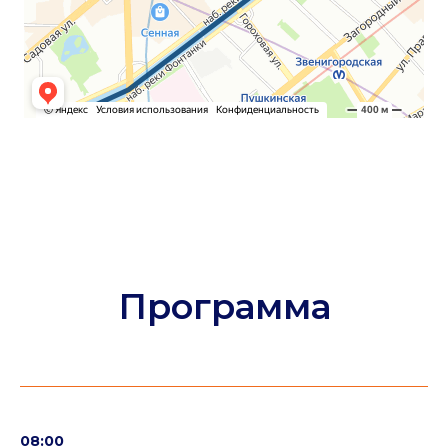
08:00