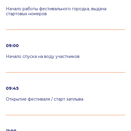
Начало работы фестивального городка, выдача
стартовых номеров
09:00
Начало спуска на воду участников
09:45
Открытие фестиваля / старт заплыва
Конкурсы