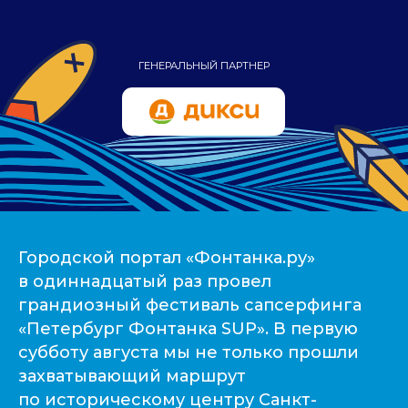
Городской портал «Фонтанка.ру»
в одиннадцатый раз провел
грандиозный фестиваль сапсерфинга
«Петербург Фонтанка SUP». В первую
субботу августа мы не только прошли
захватывающий маршрут
по историческому центру Санкт-