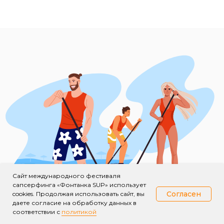
Сайт международного фестиваля
сапсерфинга «Фонтанка SUP» использует
Согласен
cookies. Продолжая использовать сайт, вы
даете согласие на обработку данных в
соответствии с
политикой