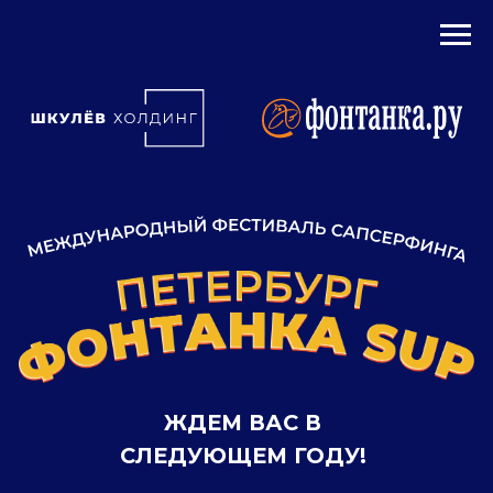
ЖДЕМ ВАС В
СЛЕДУЮЩЕМ ГОДУ!
ГЕНЕРАЛЬНЫЙ ПАРТНЕР