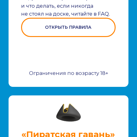
ГЕНЕРАЛЬНЫЙ ПАРТНЕР